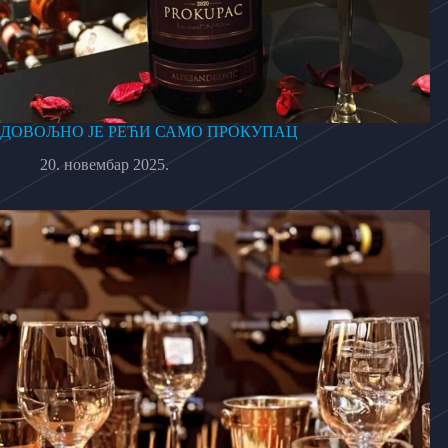
ДОВОЉНО ЈЕ РЕЋИ САМО ПРОКУПАЦ
20. новембар 2025.