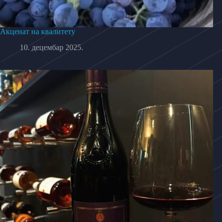
Акценат на квалитету
10. децембар 2025.