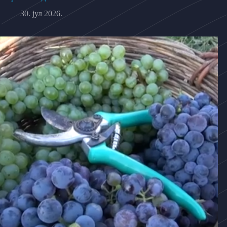
30. јул 2026.