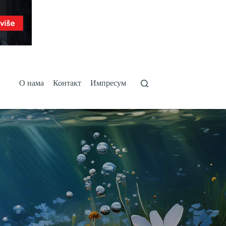
О нама
Контакт
Импресум