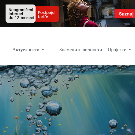
Актуелности
Знамените личности
Пројекти