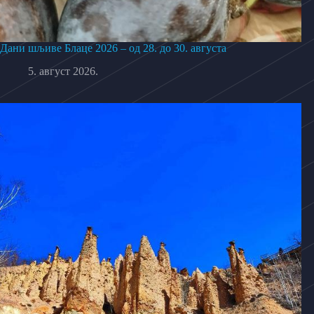
Дани шљиве Блаце 2026 – од 28. до 30. августа
5. август 2026.