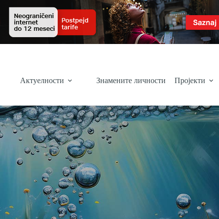
Актуелности
Знамените личности
Пројекти