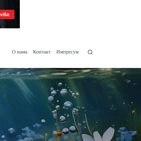
О нама
Контакт
Импресум