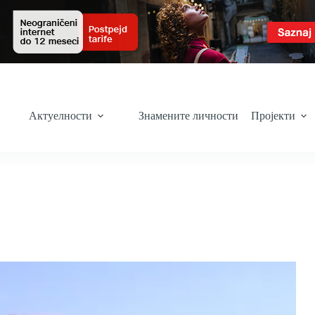
Актуелности
Знамените личности
Пројекти