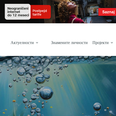
Актуелности
Знамените личности
Пројекти