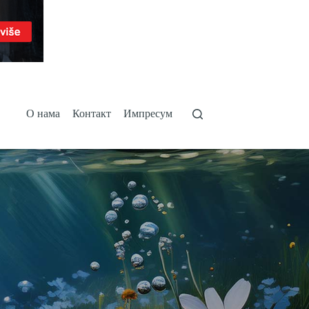
О нама
Контакт
Импресум