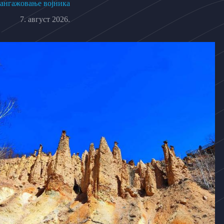
ангажовање војника
7. август 2026.