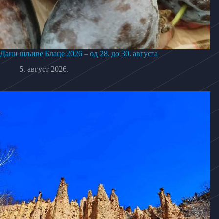
Дани шљиве Блаце 2026 – од 28. до 30. августа
5. август 2026.