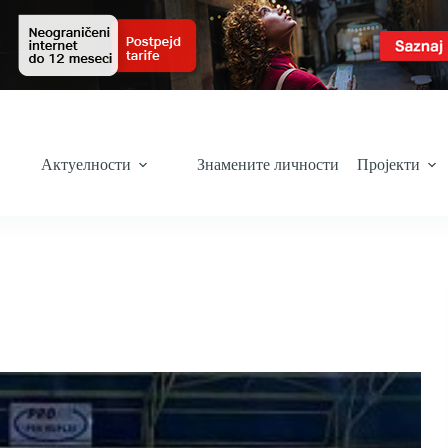
Актуелности
Знамените личности
Пројекти