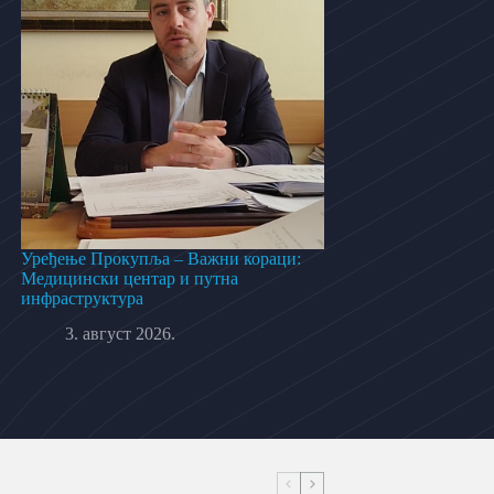
Уређење Прокупља – Важни кораци:
Медицински центар и путна
инфраструктура
3. август 2026.