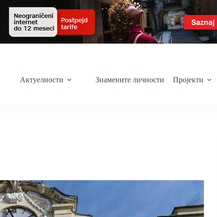
Актуелности
Знамените личности
Пројекти