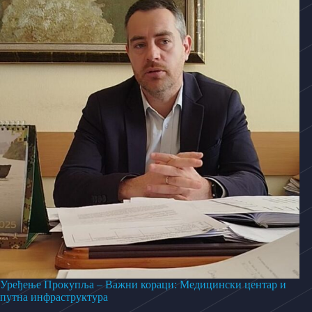
Уређење Прокупља – Важни кораци: Медицински центар и
путна инфраструктура