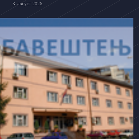
3. август 2026.