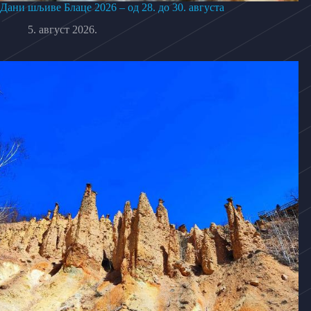
Дани шљиве Блаце 2026 – од 28. до 30. августа
5. август 2026.