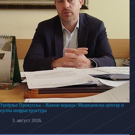
Уређење Прокупља – Важни кораци: Медицински центар и
путна инфраструктура
3. август 2026.