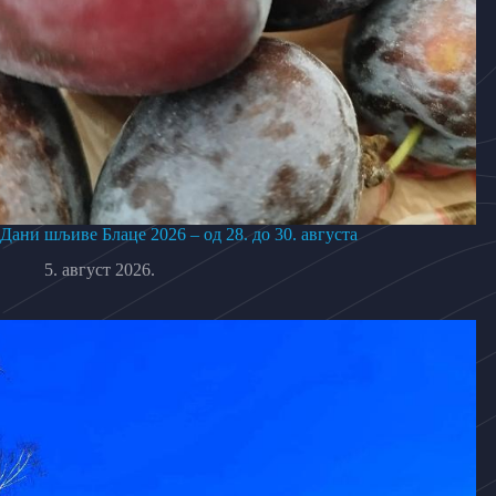
Дани шљиве Блаце 2026 – од 28. до 30. августа
5. август 2026.