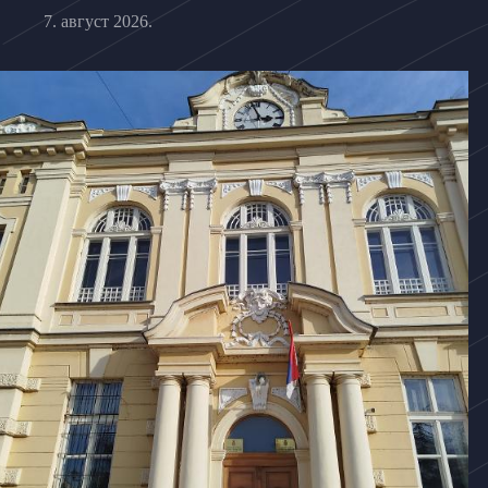
7. август 2026.