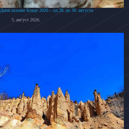
Дани шљиве Блаце 2026 – од 28. до 30. августа
5. август 2026.