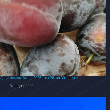
Дани шљиве Блаце 2026 – од 28. до 30. августа
5. август 2026.