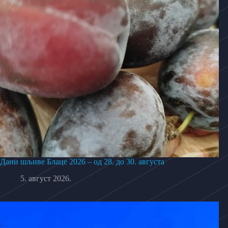
Дани шљиве Блаце 2026 – од 28. до 30. августа
5. август 2026.