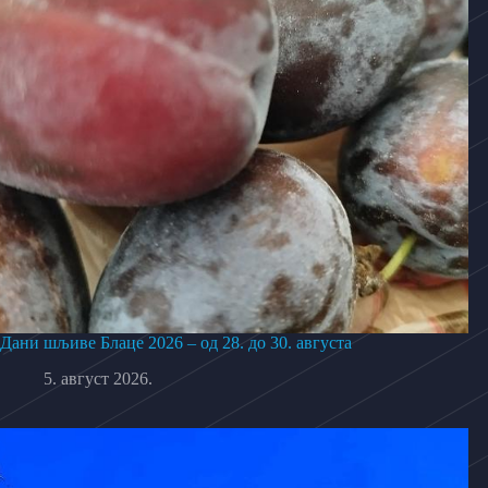
Дани шљиве Блаце 2026 – од 28. до 30. августа
5. август 2026.