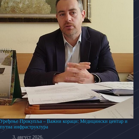
Уређење Прокупља – Важни кораци: Медицински центар и
путна инфраструктура
3. август 2026.