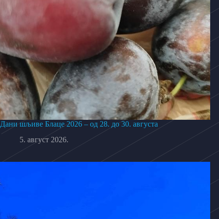
Дани шљиве Блаце 2026 – од 28. до 30. августа
5. август 2026.