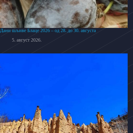
Дани шљиве Блаце 2026 – од 28. до 30. августа
5. август 2026.