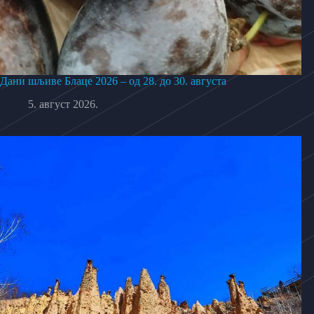
Дани шљиве Блаце 2026 – од 28. до 30. августа
5. август 2026.