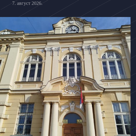
7. август 2026.