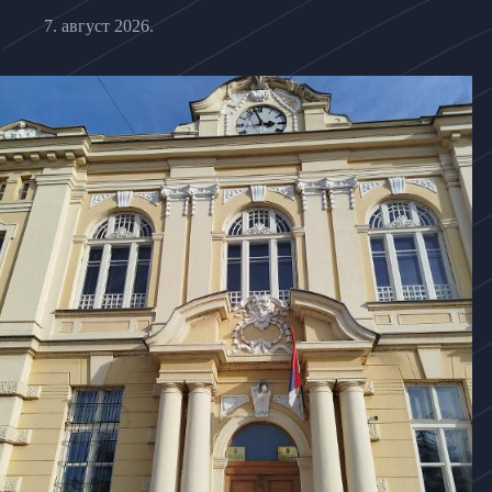
7. август 2026.