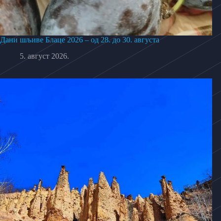
Дани шљиве Блаце 2026 – од 28. до 30. августа
5. август 2026.