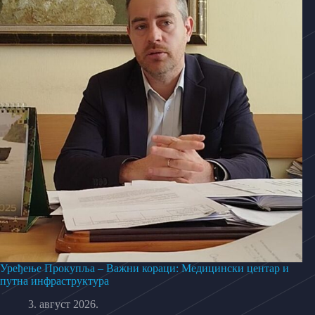
Уређење Прокупља – Важни кораци: Медицински центар и
путна инфраструктура
3. август 2026.