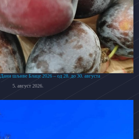
Дани шљиве Блаце 2026 – од 28. до 30. августа
5. август 2026.