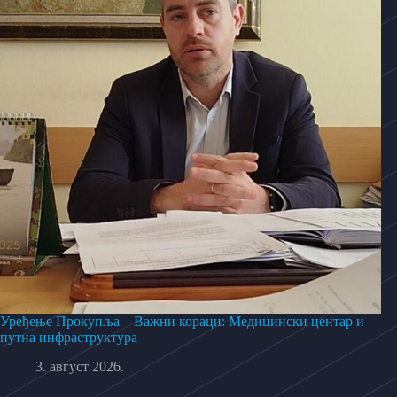
Уређење Прокупља – Важни кораци: Медицински центар и
путна инфраструктура
3. август 2026.