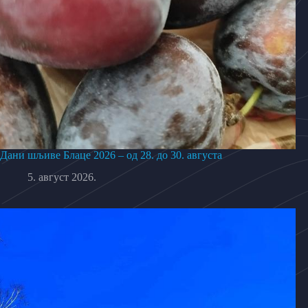
Дани шљиве Блаце 2026 – од 28. до 30. августа
5. август 2026.