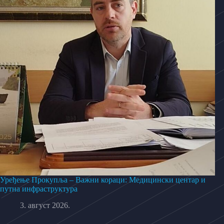
Уређење Прокупља – Важни кораци: Медицински центар и
путна инфраструктура
3. август 2026.