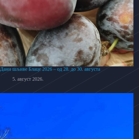
Дани шљиве Блаце 2026 – од 28. до 30. августа
5. август 2026.