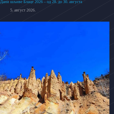
Дани шљиве Блаце 2026 – од 28. до 30. августа
5. август 2026.