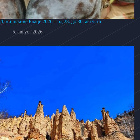
Дани шљиве Блаце 2026 – од 28. до 30. августа
5. август 2026.