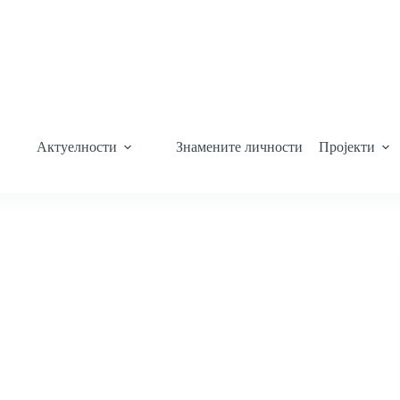
Актуелности
Знамените личности
Пројекти