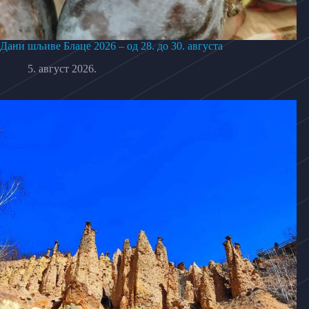
Дани шљиве Блаце 2026 – од 28. до 30. августа
5. август 2026.