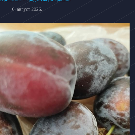
6. август 2026.