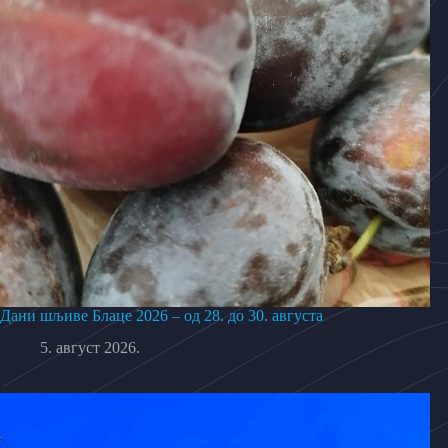
Дани шљиве Блаце 2026 – од 28. до 30. августа
5. август 2026.