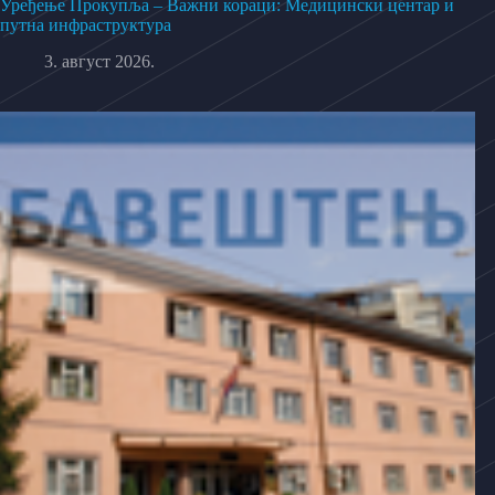
Уређење Прокупља – Важни кораци: Медицински центар и
путна инфраструктура
3. август 2026.