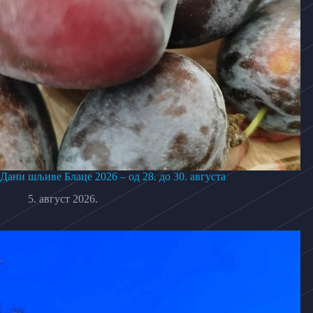
Дани шљиве Блаце 2026 – од 28. до 30. августа
5. август 2026.