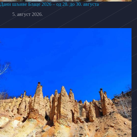
Дани шљиве Блаце 2026 – од 28. до 30. августа
5. август 2026.