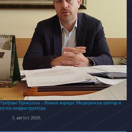
Уређење Прокупља – Важни кораци: Медицински центар и
путна инфраструктура
3. август 2026.