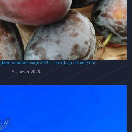
Дани шљиве Блаце 2026 – од 28. до 30. августа
5. август 2026.