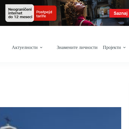
Актуелности
Знамените личности
Пројекти