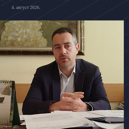
4. август 2026.