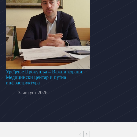
Уређење Прокупља – Важни кораци:
Медицински центар и путна
инфраструктура
3. август 2026.