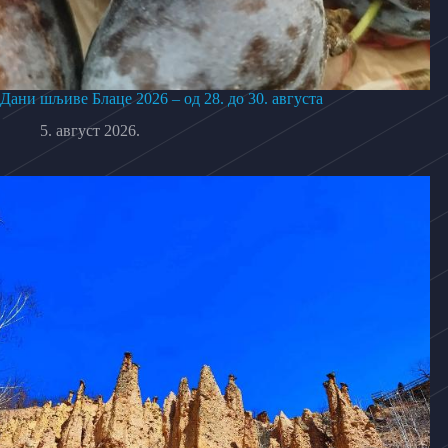
Дани шљиве Блаце 2026 – од 28. до 30. августа
5. август 2026.