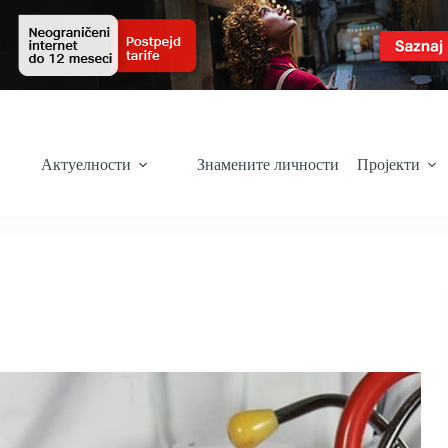
Актуелности
Знамените личности
Пројекти