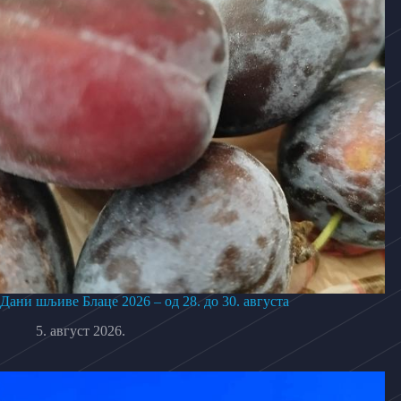
Дани шљиве Блаце 2026 – од 28. до 30. августа
5. август 2026.