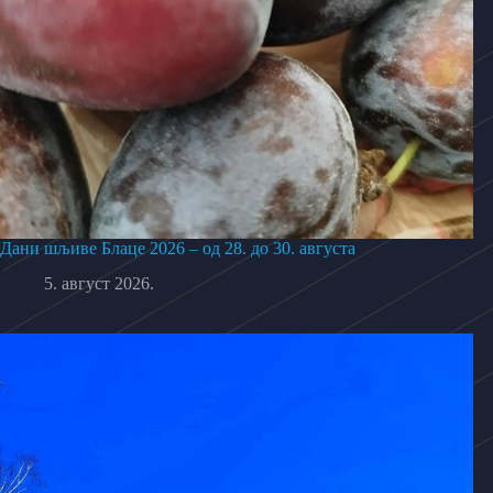
Дани шљиве Блаце 2026 – од 28. до 30. августа
5. август 2026.