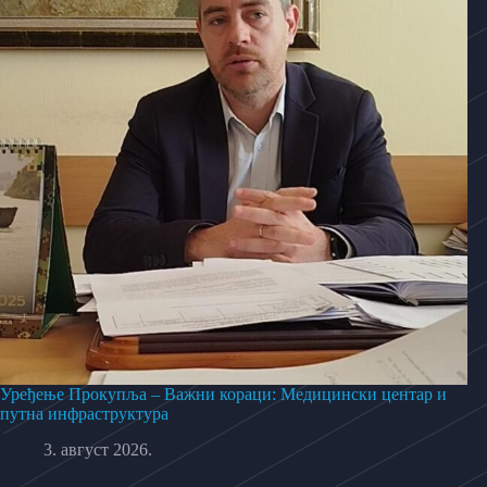
Уређење Прокупља – Важни кораци: Медицински центар и
путна инфраструктура
3. август 2026.