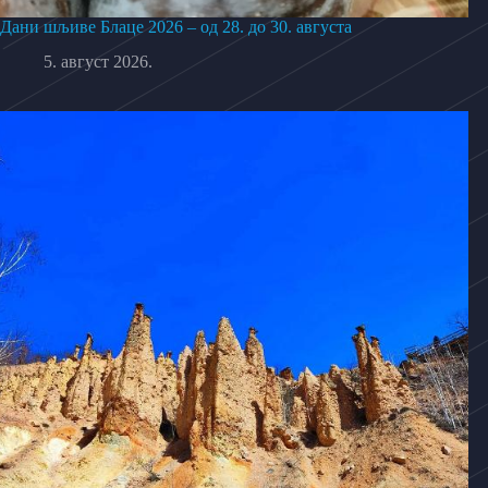
Дани шљиве Блаце 2026 – од 28. до 30. августа
5. август 2026.