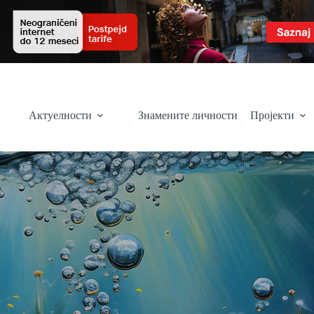
Актуелности
Знамените личности
Пројекти