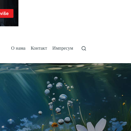
О нама
Контакт
Импресум