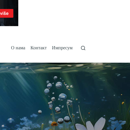
О нама
Контакт
Импресум