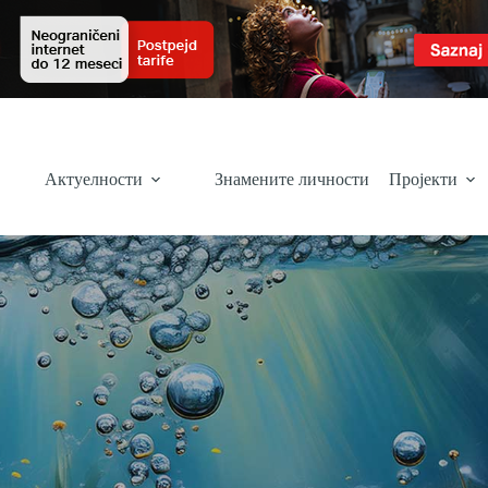
Актуелности
Знамените личности
Пројекти