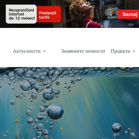
Актуелности
Знамените личности
Пројекти