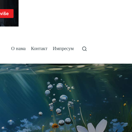
О нама
Контакт
Импресум