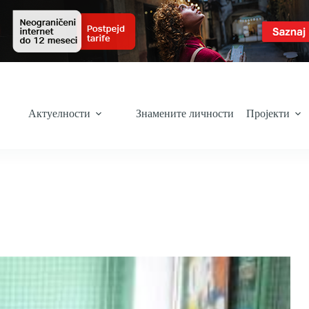
Актуелности
Знамените личности
Пројекти