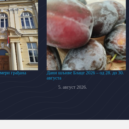
 мери грађана
Дани шљиве Блаце 2026 – од 28. до 30.
августа
5. август 2026.