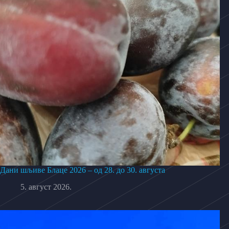
Дани шљиве Блаце 2026 – од 28. до 30. августа
5. август 2026.