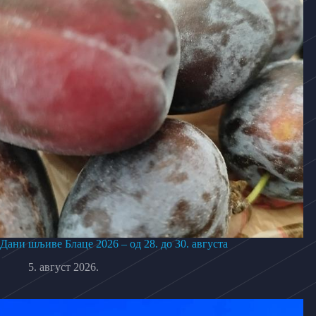
Дани шљиве Блаце 2026 – од 28. до 30. августа
5. август 2026.