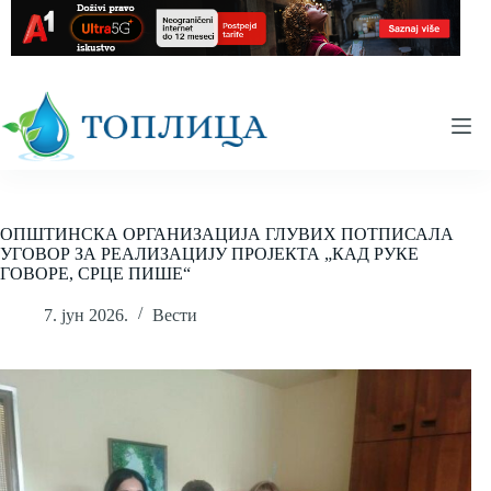
Skip
to
content
ОПШТИНСКА ОРГАНИЗАЦИЈА ГЛУВИХ ПОТПИСАЛА
УГОВОР ЗА РЕАЛИЗАЦИЈУ ПРОЈЕКТА „КАД РУКЕ
ГОВОРЕ, СРЦЕ ПИШЕ“
7. јун 2026.
Вести