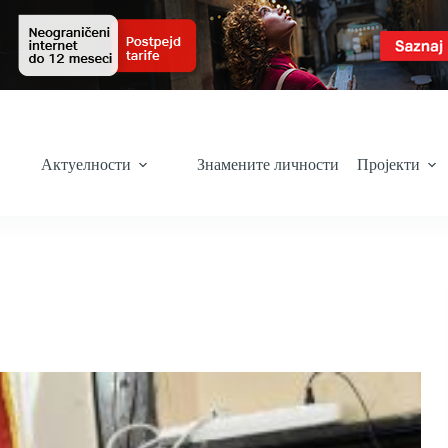
Актуелности
Знамените личности
Пројекти